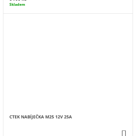
Skladem
CTEK NABÍJEČKA M25 12V 25A
DO