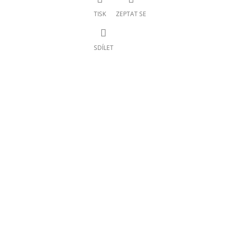
TISK
ZEPTAT SE
SDÍLET