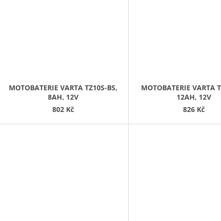
MOTOBATERIE VARTA TZ10S-BS,
MOTOBATERIE VARTA T
8AH, 12V
12AH, 12V
802 Kč
826 Kč