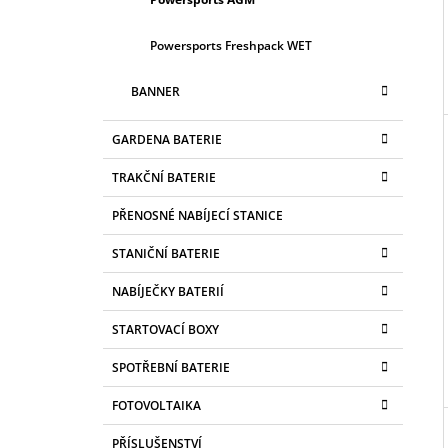
Powersports Freshpack WET
BANNER
GARDENA BATERIE
TRAKČNÍ BATERIE
PŘENOSNÉ NABÍJECÍ STANICE
STANIČNÍ BATERIE
NABÍJEČKY BATERIÍ
STARTOVACÍ BOXY
SPOTŘEBNÍ BATERIE
FOTOVOLTAIKA
PŘÍSLUŠENSTVÍ