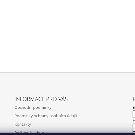
INFORMACE PRO VÁS
Obchodní podmínky
E
Podmínky ochrany osobních údajů
H
Kontakty
Poštovné a doprava