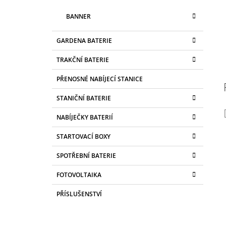
BANNER
GARDENA BATERIE
TRAKČNÍ BATERIE
PŘENOSNÉ NABÍJECÍ STANICE
STANIČNÍ BATERIE
NABÍJEČKY BATERIÍ
STARTOVACÍ BOXY
SPOTŘEBNÍ BATERIE
FOTOVOLTAIKA
PŘÍSLUŠENSTVÍ