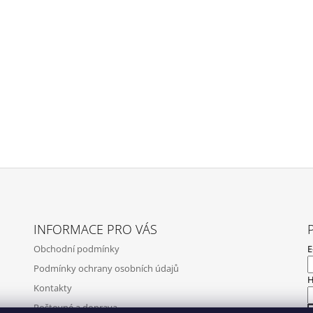
INFORMACE PRO VÁS
Obchodní podmínky
E
Podmínky ochrany osobních údajů
H
Kontakty
Poštovné a doprava