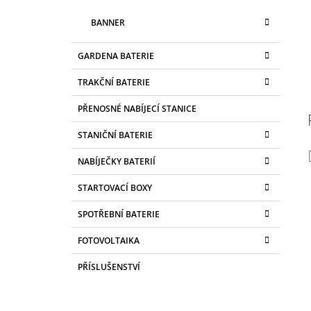
BANNER
GARDENA BATERIE
TRAKČNÍ BATERIE
PŘENOSNÉ NABÍJECÍ STANICE
STANIČNÍ BATERIE
NABÍJEČKY BATERIÍ
STARTOVACÍ BOXY
SPOTŘEBNÍ BATERIE
FOTOVOLTAIKA
PŘÍSLUŠENSTVÍ