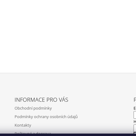
INFORMACE PRO VÁS
Obchodní podmínky
E
Podmínky ochrany osobních údajů
H
Kontakty
Poštovné a doprava