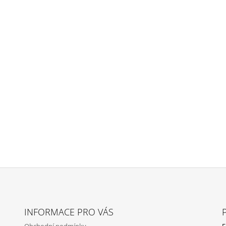
INFORMACE PRO VÁS