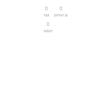
TISK
ZEPTAT SE
SDÍLET