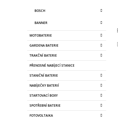
BOSCH
BANNER
MOTOBATERIE
GARDENA BATERIE
TRAKČNÍ BATERIE
PŘENOSNÉ NABÍJECÍ STANICE
STANIČNÍ BATERIE
NABÍJEČKY BATERIÍ
STARTOVACÍ BOXY
SPOTŘEBNÍ BATERIE
FOTOVOLTAIKA