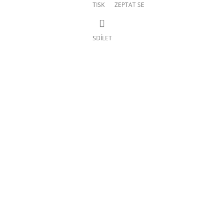
TISK
ZEPTAT SE
SDÍLET