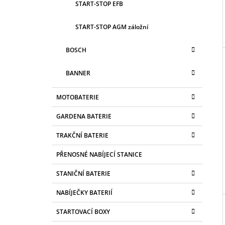
START-STOP EFB
START-STOP AGM záložní
BOSCH
BANNER
MOTOBATERIE
GARDENA BATERIE
TRAKČNÍ BATERIE
PŘENOSNÉ NABÍJECÍ STANICE
STANIČNÍ BATERIE
NABÍJEČKY BATERIÍ
STARTOVACÍ BOXY