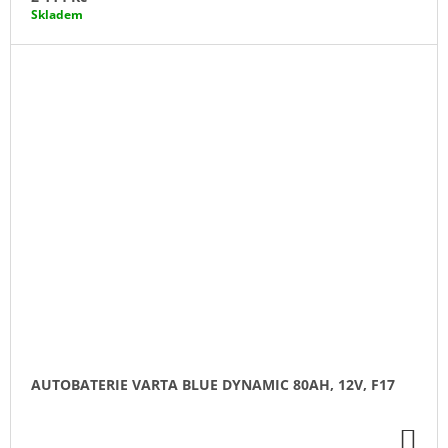
Skladem
AUTOBATERIE VARTA BLUE DYNAMIC 80AH, 12V, F17
DO