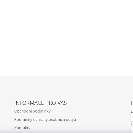
INFORMACE PRO VÁS
Obchodní podmínky
E
Podmínky ochrany osobních údajů
H
Kontakty