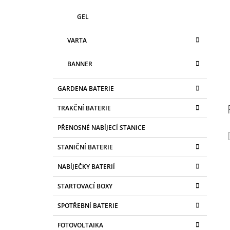
GEL
VARTA
BANNER
GARDENA BATERIE
TRAKČNÍ BATERIE
PŘENOSNÉ NABÍJECÍ STANICE
STANIČNÍ BATERIE
NABÍJEČKY BATERIÍ
STARTOVACÍ BOXY
SPOTŘEBNÍ BATERIE
FOTOVOLTAIKA