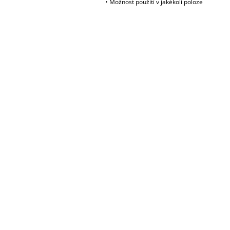
• Možnost použití v jakékoli poloze