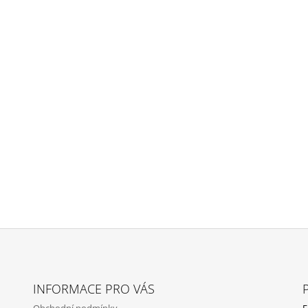
INFORMACE PRO VÁS