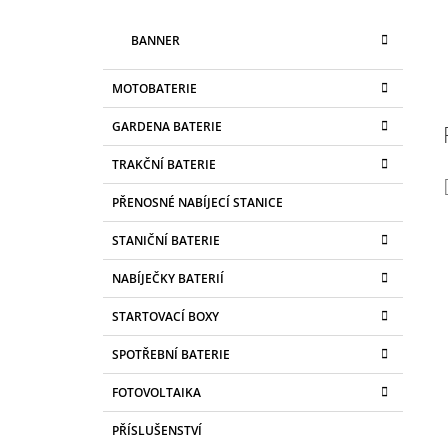
BANNER
MOTOBATERIE
GARDENA BATERIE
TRAKČNÍ BATERIE
PŘENOSNÉ NABÍJECÍ STANICE
STANIČNÍ BATERIE
NABÍJEČKY BATERIÍ
STARTOVACÍ BOXY
SPOTŘEBNÍ BATERIE
FOTOVOLTAIKA
PŘÍSLUŠENSTVÍ