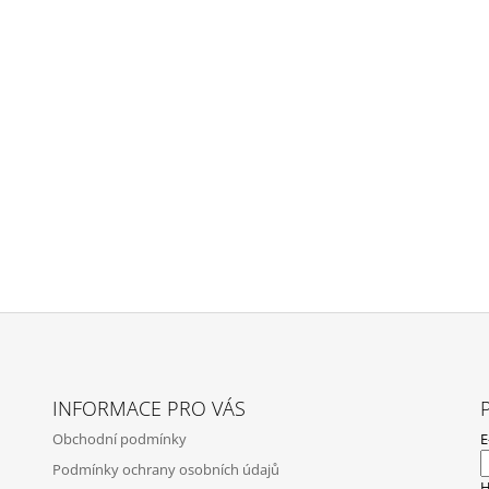
INFORMACE PRO VÁS
Obchodní podmínky
E
Podmínky ochrany osobních údajů
H