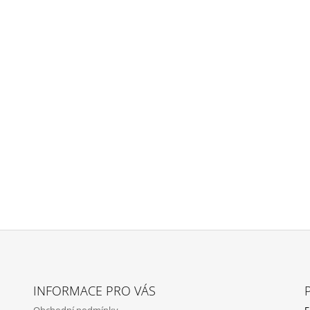
INFORMACE PRO VÁS