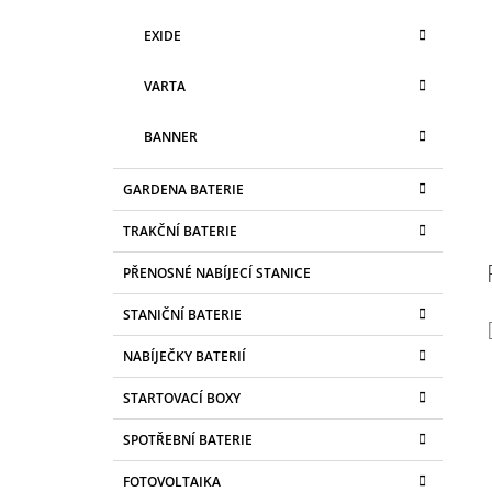
EXIDE
VARTA
BANNER
GARDENA BATERIE
TRAKČNÍ BATERIE
PŘENOSNÉ NABÍJECÍ STANICE
STANIČNÍ BATERIE
NABÍJEČKY BATERIÍ
STARTOVACÍ BOXY
SPOTŘEBNÍ BATERIE
FOTOVOLTAIKA