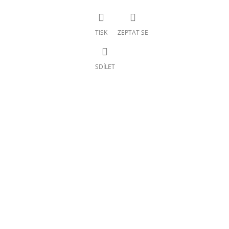
TISK
ZEPTAT SE
SDÍLET