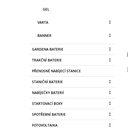
GEL
VARTA
BANNER
GARDENA BATERIE
TRAKČNÍ BATERIE
PŘENOSNÉ NABÍJECÍ STANICE
STANIČNÍ BATERIE
NABÍJEČKY BATERIÍ
STARTOVACÍ BOXY
SPOTŘEBNÍ BATERIE
FOTOVOLTAIKA