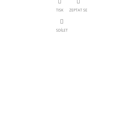
TISK
ZEPTAT SE
SDÍLET