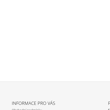
INFORMACE PRO VÁS