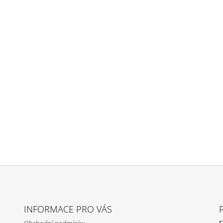
INFORMACE PRO VÁS