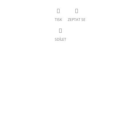
TISK
ZEPTAT SE
SDÍLET