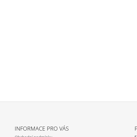
INFORMACE PRO VÁS